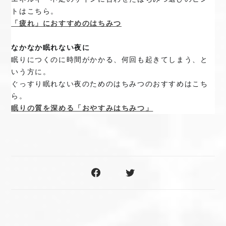
トはこちら。
「疲れ」におすすめのはちみつ
なかなか眠れない夜に
眠りにつくのに時間がかかる、何回も起きてしまう、と
いう方に。
ぐっすり眠れない夜のためのはちみつのおすすめはこち
ら。
眠りの質を深める「おやすみはちみつ」