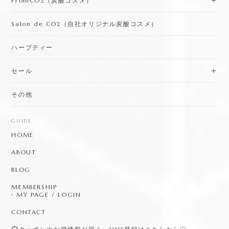
FromCO2（炭酸コスメ）
Salon de CO2（自社オリジナル炭酸コスメ）
ハーブティー
セール
その他
GUIDE
HOME
ABOUT
BLOG
MEMBERSHIP
MY PAGE / LOGIN
CONTACT