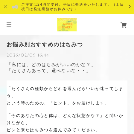
ご注文は24時間受付。平日に発送をいたします。（土日
祝日は発送業務がお休みです）
お悩み別おすすめのはちみつ
2026/02/09 16:44
「私には、どのはちみがいいのかな？」
「たくさんあって、選べないな・・」
「たくさんの種類からどれを選んだらいいか迷ってしま
う」
という時のための、「ヒント」をお届けします。
「今のあなたの心と体は、どんな状態かな？」と問いか
けながら、
ピンと来たはちみつを選んでみてください。