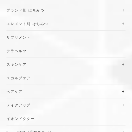
ブランド別 はちみつ
エレメント別 はちみつ
サプリメント
テラヘルツ
スキンケア
スカルプケア
ヘアケア
メイクアップ
イオンドクター