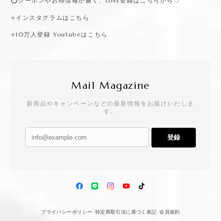
⭕️クーポンやお得情報が届く、LINE登録はこちらから♡
⭐️インスタグラムはこちら
⭐️10万人登録 Youtubeはこちら
Mail Magazine
新商品やキャンペーンなどの最新情報をお届けいたしま
す。
登録
プライバシーポリシー
特定商取引法に基づく表記
会員規約