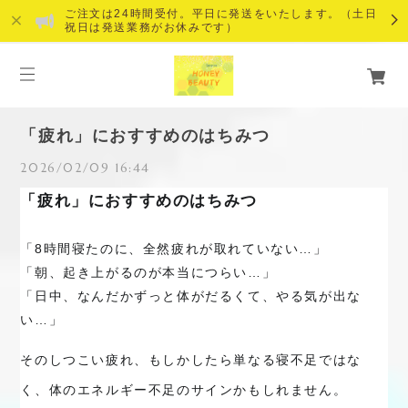
ご注文は24時間受付。平日に発送をいたします。（土日
祝日は発送業務がお休みです）
「疲れ」におすすめのはちみつ
2026/02/09 16:44
「疲れ」におすすめのはちみつ
「8時間寝たのに、全然疲れが取れていない…」
「朝、起き上がるのが本当につらい…」
「日中、なんだかずっと体がだるくて、やる気が出な
い…」
そのしつこい疲れ、もしかしたら単なる寝不足ではな
く、体のエネルギー不足のサインかもしれません。