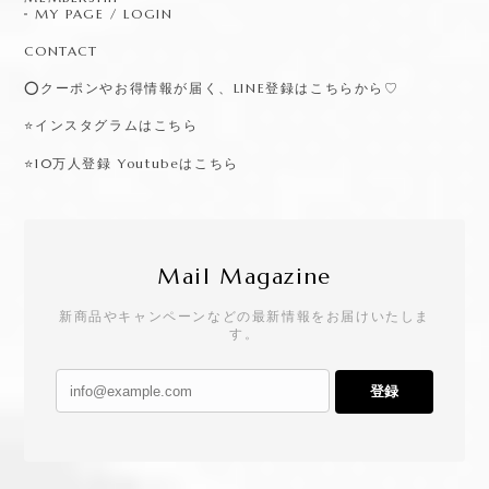
MY PAGE / LOGIN
CONTACT
⭕️クーポンやお得情報が届く、LINE登録はこちらから♡
⭐️インスタグラムはこちら
⭐️10万人登録 Youtubeはこちら
Mail Magazine
新商品やキャンペーンなどの最新情報をお届けいたしま
す。
登録