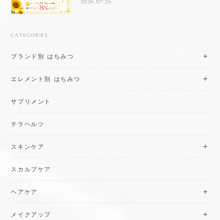
2026.07.26
CATEGORIES
ブランド別 はちみつ
エレメント別 はちみつ
サプリメント
テラヘルツ
スキンケア
スカルプケア
ヘアケア
メイクアップ