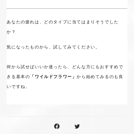
あなたの疲れは、どのタイプに当てはまりそうでした
か？
気になったものから、試してみてください。

何から試せばいいか迷ったら、どんな方にもおすすめで
きる基本の
「ワイルドフラワー」
から始めてみるのも良
いですね。