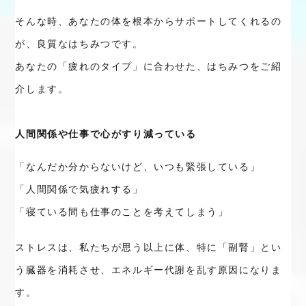
そんな時、あなたの体を根本からサポートしてくれるの
が、良質なはちみつです。
あなたの「疲れのタイプ」に合わせた、はちみつをご紹
介します。
人間関係や仕事で心がすり減っている
「なんだか分からないけど、いつも緊張している」

「人間関係で気疲れする」

「寝ている間も仕事のことを考えてしまう」
ストレスは、私たちが思う以上に体、特に「副腎」とい
う臓器を消耗させ、エネルギー代謝を乱す原因になりま
す。