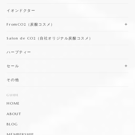
イオンドクター
FromCO2（炭酸コスメ）
Salon de CO2（自社オリジナル炭酸コスメ）
ハーブティー
セール
その他
GUIDE
HOME
ABOUT
BLOG
MEMBERSHIP