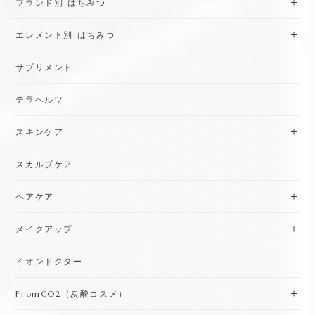
ブランド別 はちみつ
エレメント別 はちみつ
サプリメント
テラヘルツ
スキンケア
スカルプケア
ヘアケア
メイクアップ
イオンドクター
FromCO2（炭酸コスメ）