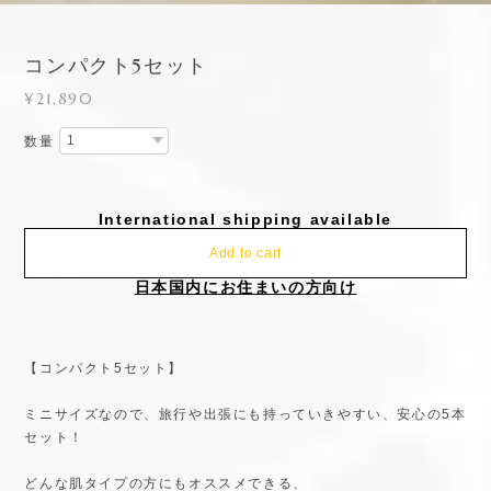
コンパクト5セット
¥21,890
数量
International shipping available
Add to cart
日本国内にお住まいの方向け
【コンパクト5セット】
ミニサイズなので、旅行や出張にも持っていきやすい、安心の5本
セット！
どんな肌タイプの方にもオススメできる、