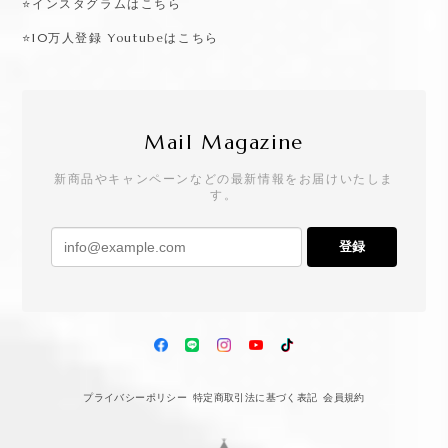
⭐️インスタグラムはこちら
⭐️10万人登録 Youtubeはこちら
Mail Magazine
新商品やキャンペーンなどの最新情報をお届けいたしま
す。
登録
プライバシーポリシー
特定商取引法に基づく表記
会員規約