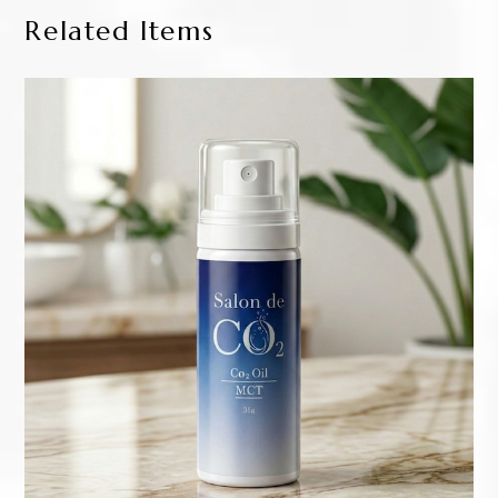
Related Items