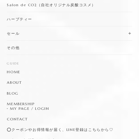
Salon de CO2（自社オリジナル炭酸コスメ）
ハーブティー
セール
その他
GUIDE
HOME
ABOUT
BLOG
MEMBERSHIP
MY PAGE / LOGIN
CONTACT
⭕️クーポンやお得情報が届く、LINE登録はこちらから♡