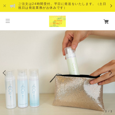
ご注文は24時間受付。平日に発送をいたします。（土日
祝日は発送業務がお休みです）
1
/
2