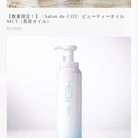
【数量限定！】〈Salon de CO2〉ビューティーオイル
MCT（美容オイル）
¥5,300