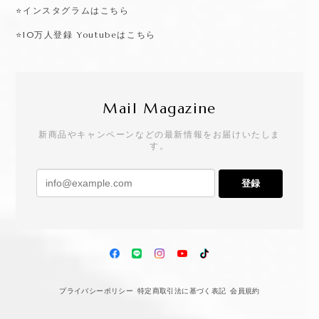
⭐️インスタグラムはこちら
⭐️10万人登録 Youtubeはこちら
Mail Magazine
新商品やキャンペーンなどの最新情報をお届けいたしま
す。
登録
プライバシーポリシー
特定商取引法に基づく表記
会員規約