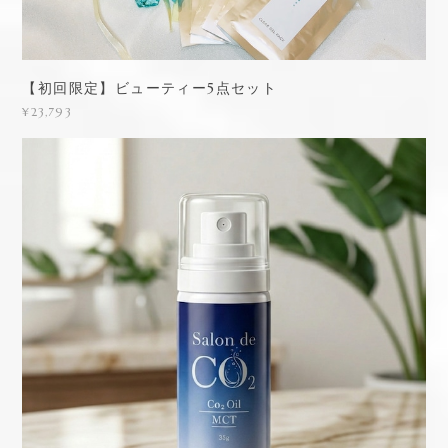
【初回限定】ビューティー5点セット
¥23,793