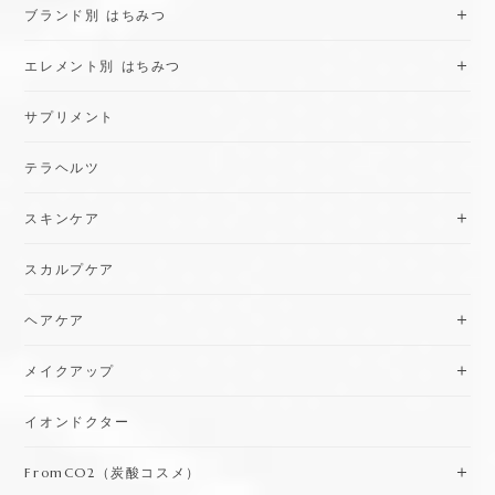
ブランド別 はちみつ
エレメント別 はちみつ
サプリメント
テラヘルツ
スキンケア
スカルプケア
ヘアケア
メイクアップ
イオンドクター
FromCO2（炭酸コスメ）