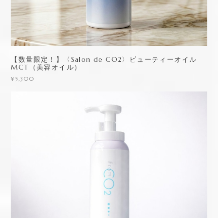
【数量限定！】〈Salon de CO2〉ビューティーオイル
MCT（美容オイル）
¥5,300