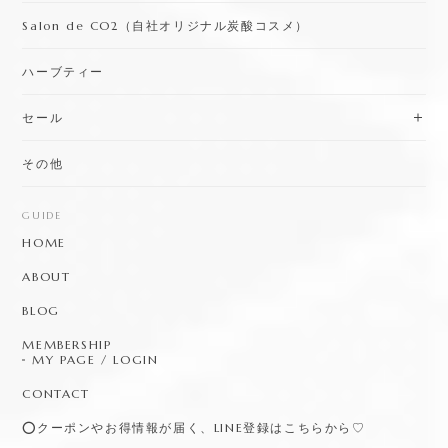
Salon de CO2（自社オリジナル炭酸コスメ）
ハーブティー
セール
その他
GUIDE
HOME
ABOUT
BLOG
MEMBERSHIP
MY PAGE / LOGIN
CONTACT
⭕️クーポンやお得情報が届く、LINE登録はこちらから♡