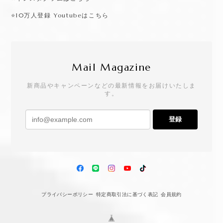
⭐️10万人登録 Youtubeはこちら
Mail Magazine
新商品やキャンペーンなどの最新情報をお届けいたしま
す。
登録
プライバシーポリシー
特定商取引法に基づく表記
会員規約