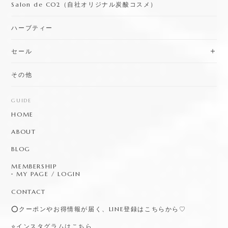
Salon de CO2（自社オリジナル炭酸コスメ）
ハーブティー
セール
その他
GUIDE
HOME
ABOUT
BLOG
MEMBERSHIP
MY PAGE / LOGIN
CONTACT
⭕️クーポンやお得情報が届く、LINE登録はこちらから♡
⭐️インスタグラムはこちら