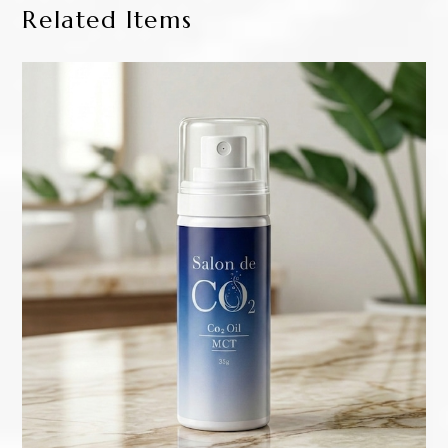
Related Items