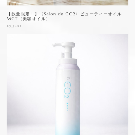
【数量限定！】〈Salon de CO2〉ビューティーオイル
MCT（美容オイル）
¥5,300