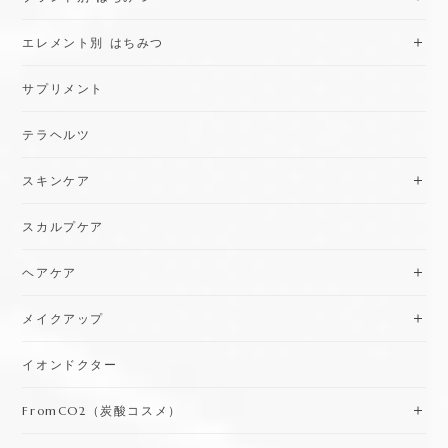
エレメント別 はちみつ
サプリメント
テラヘルツ
スキンケア
スカルプケア
ヘアケア
メイクアップ
イオンドクター
FromCO2（炭酸コスメ）