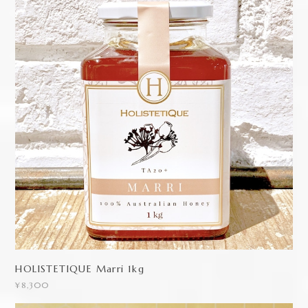
HOLISTETIQUE Marri 1kg