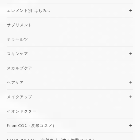
ブランド別 はちみつ
エレメント別 はちみつ
サプリメント
テラヘルツ
スキンケア
スカルプケア
ヘアケア
メイクアップ
イオンドクター