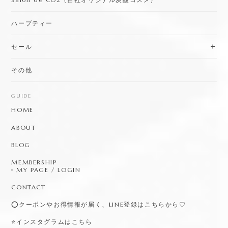
FromCO2（炭酸コスメ）
Salon de CO2（自社オリジナル炭酸コスメ）
ハーブティー
セール
その他
GUIDE
HOME
ABOUT
BLOG
MEMBERSHIP
MY PAGE / LOGIN
CONTACT