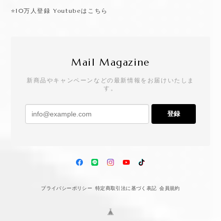
⭕️クーポンやお得情報が届く、LINE登録はこちらから♡
⭐️インスタグラムはこちら
⭐️10万人登録 Youtubeはこちら
Mail Magazine
新商品やキャンペーンなどの最新情報をお届けいたしま
す。
登録
プライバシーポリシー
特定商取引法に基づく表記
会員規約