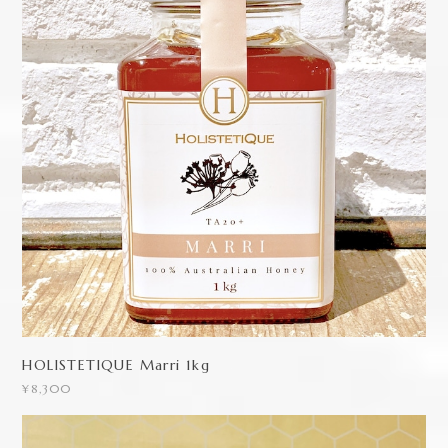
HOLISTETIQUE Marri 1kg
¥8,300