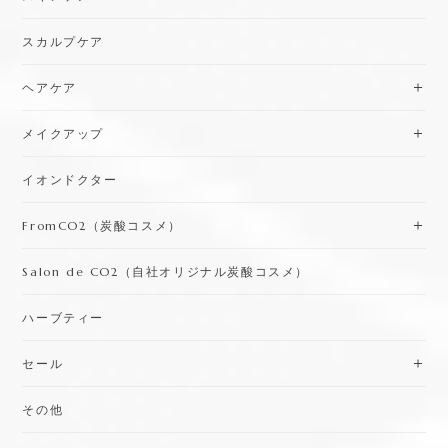
スカルプケア
ヘアケア
メイクアップ
イオンドクター
FromCO2（炭酸コスメ）
Salon de CO2（自社オリジナル炭酸コスメ）
ハーブティー
セール
その他