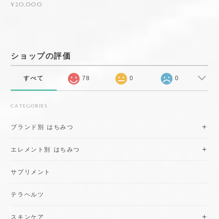
¥20,000
ショップの評価
すべて
78
0
0
CATEGORIES
ブランド別 はちみつ
エレメント別 はちみつ
サプリメント
テラヘルツ
スキンケア