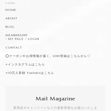
GUIDE
HOME
ABOUT
BLOG
MEMBERSHIP
MY PAGE / LOGIN
CONTACT
⭕️クーポンやお得情報が届く、LINE登録はこちらから♡
⭐️インスタグラムはこちら
⭐️10万人登録 Youtubeはこちら
Mail Magazine
新商品やキャンペーンなどの最新情報をお届けいたしま