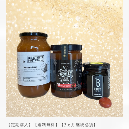
【定期購入】【送料無料】【3ヵ月継続必須】