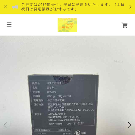
ご注文は24時間受付。平日に発送をいたします。（土日
祝日は発送業務がお休みです）