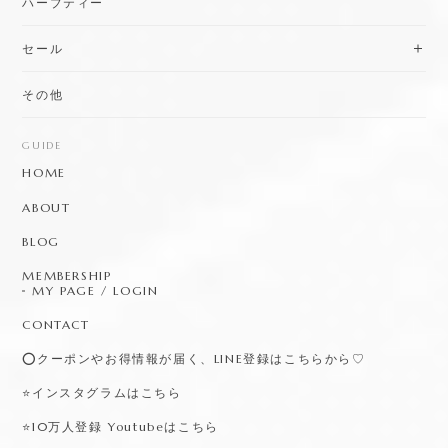
ハーブティー
セール
その他
GUIDE
HOME
ABOUT
BLOG
MEMBERSHIP
MY PAGE / LOGIN
CONTACT
⭕️クーポンやお得情報が届く、LINE登録はこちらから♡
⭐️インスタグラムはこちら
⭐️10万人登録 Youtubeはこちら