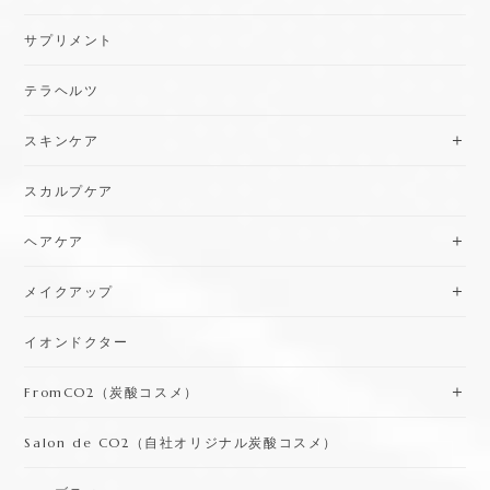
サプリメント
テラヘルツ
スキンケア
スカルプケア
ヘアケア
メイクアップ
イオンドクター
FromCO2（炭酸コスメ）
Salon de CO2（自社オリジナル炭酸コスメ）