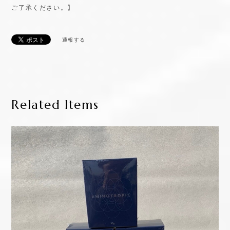
ご了承ください。】
通報する
Related Items