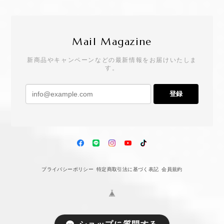
Mail Magazine
新商品やキャンペーンなどの最新情報をお届けいたしま
す。
登録
プライバシーポリシー
特定商取引法に基づく表記
会員規約