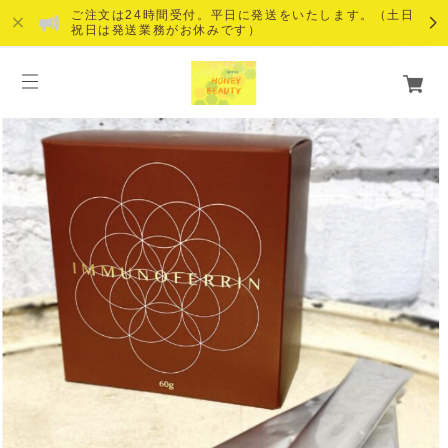
ご注文は24時間受付。平日に発送をいたします。（土日
祝日は発送業務がお休みです）