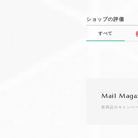
ショップの評価
すべて
Mail Maga
新商品やキャンペ