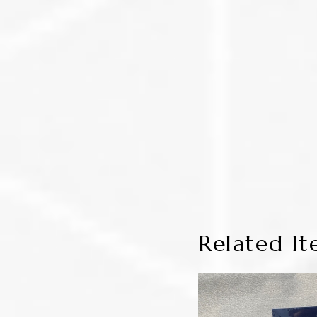
Related It