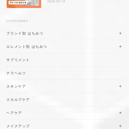
2026.07.29
CATEGORIES
ブランド別 はちみつ
エレメント別 はちみつ
サプリメント
テラヘルツ
スキンケア
スカルプケア
ヘアケア
メイクアップ