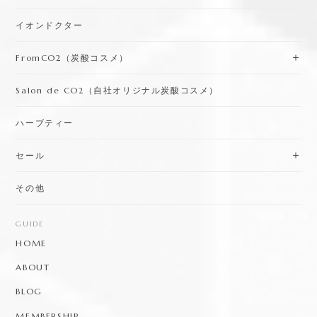
イオンドクター
FromCO2（炭酸コスメ）
Salon de CO2（自社オリジナル炭酸コスメ）
ハーブティー
セール
その他
GUIDE
HOME
ABOUT
BLOG
MEMBERSHIP