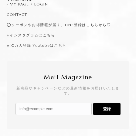
MY PAGE / LOGIN
CONTACT
⭕️クーポンやお得情報が届く、LINE登録はこちらから♡
⭐️インスタグラムはこちら
⭐️10万人登録 Youtubeはこちら
Mail Magazine
新商品やキャンペーンなどの最新情報をお届けいたしま
す。
登録