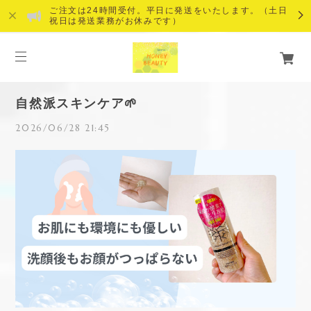
ご注文は24時間受付。平日に発送をいたします。（土日
祝日は発送業務がお休みです）
自然派スキンケア🌱
2026/06/28 21:45