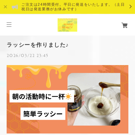
ご注文は24時間受付。平日に発送をいたします。（土日
祝日は発送業務がお休みです）
ラッシーを作りました♪
2026/03/22 23:45