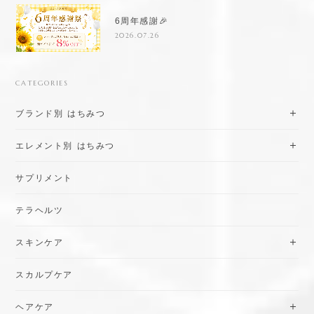
6周年感謝🎉
2026.07.26
CATEGORIES
ブランド別 はちみつ
エレメント別 はちみつ
サプリメント
テラヘルツ
スキンケア
スカルプケア
ヘアケア