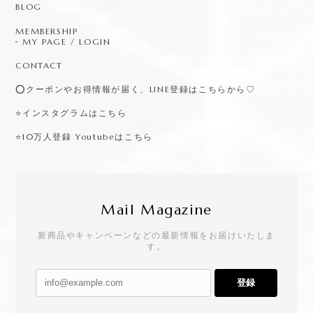
BLOG
MEMBERSHIP
MY PAGE / LOGIN
CONTACT
⭕️クーポンやお得情報が届く、LINE登録はこちらから♡
⭐️インスタグラムはこちら
⭐️10万人登録 Youtubeはこちら
Mail Magazine
新商品やキャンペーンなどの最新情報をお届けいたしま
す。
登録