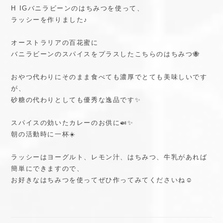
H IGバニラビーンのはちみつを使って、
ラッシーを作りました♪
オーストラリアの百花蜜に
バニラビーンのスパイスをプラスしたこちらのはちみつ🐝
おやつ代わりにそのまま食べても濃厚でとても美味しいです
が、
砂糖の代わりとしても優秀な逸品です✨
スパイスの効いたカレーのお供に🍛✨
朝の活動時に一杯☀️
ラッシーはヨーグルト、レモン汁、はちみつ、牛乳があれば
簡単にできますので、
お好きなはちみつを使ってぜひ作ってみてくださいね☺️