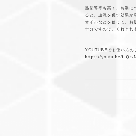
熱伝導率も高く、お湯に
ると、血流を促す効果が
オイルなどを使って、お
十分ですので、くれぐれ
YOUTUBEでも使い方
https://youtu.be/i_Qt