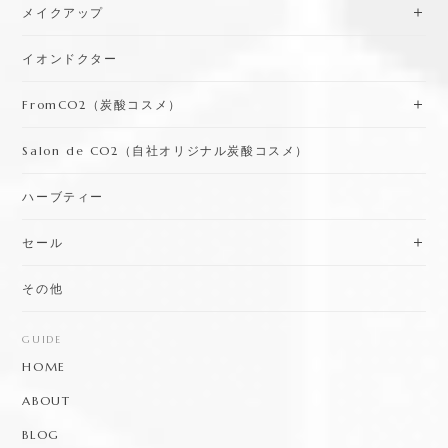
メイクアップ
イオンドクター
FromCO2（炭酸コスメ）
Salon de CO2（自社オリジナル炭酸コスメ）
ハーブティー
セール
その他
GUIDE
HOME
ABOUT
BLOG