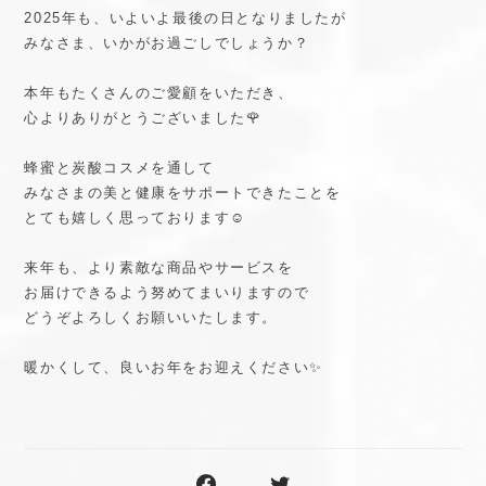
2025年も、いよいよ最後の日となりましたが
みなさま、いかがお過ごしでしょうか？
本年もたくさんのご愛顧をいただき、
心よりありがとうございました🌹
蜂蜜と炭酸コスメを通して
みなさまの美と健康をサポートできたことを
とても嬉しく思っております☺️
来年も、より素敵な商品やサービスを
お届けできるよう努めてまいりますので
どうぞよろしくお願いいたします。
暖かくして、良いお年をお迎えください✨