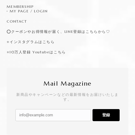
MEMBERSHIP
MY PAGE / LOGIN
CONTACT
⭕️クーポンやお得情報が届く、LINE登録はこちらから♡
⭐️インスタグラムはこちら
⭐️10万人登録 Youtubeはこちら
Mail Magazine
新商品やキャンペーンなどの最新情報をお届けいたしま
す。
登録