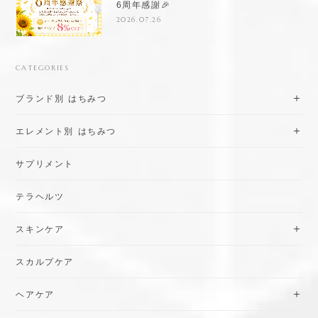
6周年感謝🎉
2026.07.26
CATEGORIES
ブランド別 はちみつ
エレメント別 はちみつ
サプリメント
テラヘルツ
スキンケア
スカルプケア
ヘアケア