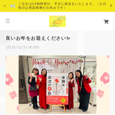
ご注文は24時間受付。平日に発送をいたします。（土日
祝日は発送業務がお休みです）
良いお年をお迎えください✨
2025/12/31 18:00