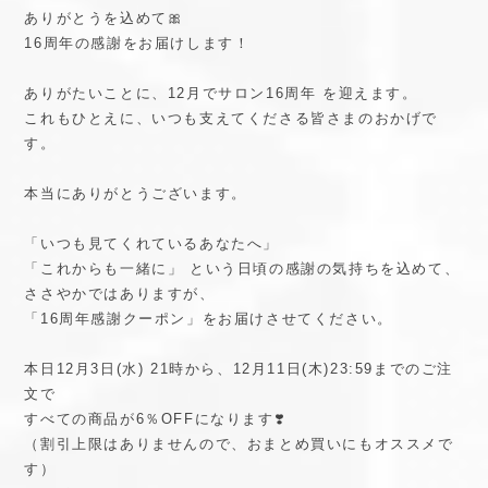
ありがとうを込めて🎀
16周年の感謝をお届けします！
ありがたいことに、12月でサロン16周年 を迎えます。
これもひとえに、いつも支えてくださる皆さまのおかげで
す。
本当にありがとうございます。
「いつも見てくれているあなたへ」
「これからも一緒に」 という日頃の感謝の気持ちを込めて、
ささやかではありますが、
「16周年感謝クーポン」をお届けさせてください。
本日12月3日(水) 21時から、12月11日(木)23:59までのご注
文で
すべての商品が6％OFFになります❣️
（割引上限はありませんので、おまとめ買いにもオススメで
す）