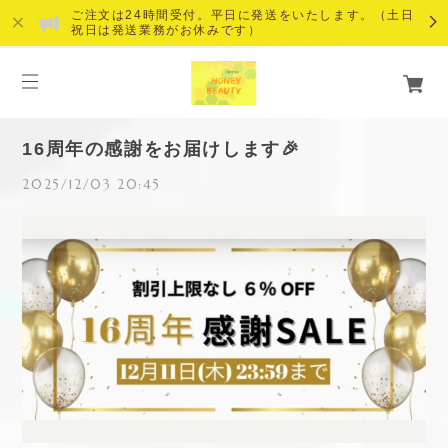
ご注文は24時間受付。平日に発送をいたします。（土日
祝日は発送業務がお休みです）
16周年の感謝をお届けします🎉
2025/12/03 20:45