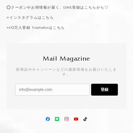
⭕️クーポンやお得情報が届く、LINE登録はこちらから♡
⭐️インスタグラムはこちら
⭐️10万人登録 Youtubeはこちら
Mail Magazine
新商品やキャンペーンなどの最新情報をお届けいたしま
す。
登録