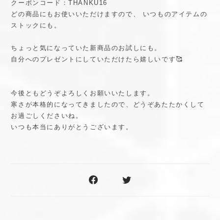
クーポンコード：THANKU16
どの商品にもお使いいただけますので、 いつものアイテムの
ストックにも。
ちょっと気になっていた新商品のお試しにも。
自分へのプレゼントにしていただけたら嬉しいです🥰
今後ともどうぞよろしくお願いいたします。
寒さが本格的になってきましたので、どうぞあたたかくして
お過ごしくださいね。
いつも本当にありがとうございます。