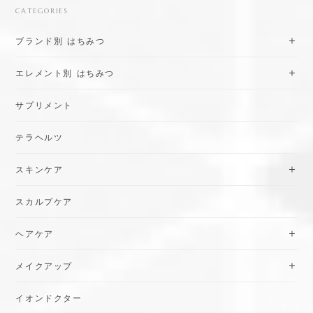
CATEGORIES
ブランド別 はちみつ
エレメント別 はちみつ
サプリメント
テラヘルツ
スキンケア
スカルプケア
ヘアケア
メイクアップ
イオンドクター