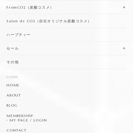
FromCO2（炭酸コスメ）
Salon de CO2（自社オリジナル炭酸コスメ）
ハーブティー
セール
その他
GUIDE
HOME
ABOUT
BLOG
MEMBERSHIP
MY PAGE / LOGIN
CONTACT