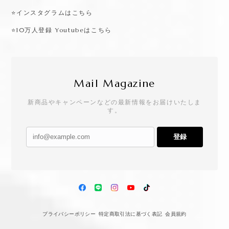
⭐️インスタグラムはこちら
⭐️10万人登録 Youtubeはこちら
Mail Magazine
新商品やキャンペーンなどの最新情報をお届けいたしま
す。
登録
プライバシーポリシー
特定商取引法に基づく表記
会員規約