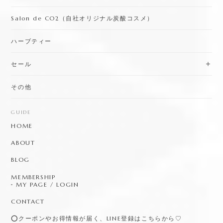
Salon de CO2（自社オリジナル炭酸コスメ）
ハーブティー
セール
その他
GUIDE
HOME
ABOUT
BLOG
MEMBERSHIP
MY PAGE / LOGIN
CONTACT
⭕️クーポンやお得情報が届く、LINE登録はこちらから♡