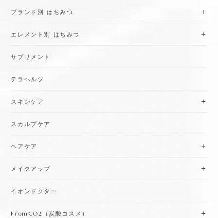
ブランド別 はちみつ
エレメント別 はちみつ
サプリメント
テラヘルツ
スキンケア
スカルプケア
ヘアケア
メイクアップ
イオンドクター
FromCO2（炭酸コスメ）