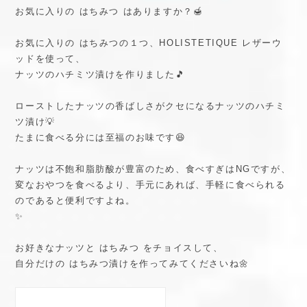
お気に入りの はちみつ はありますか？🍯
お気に入りの はちみつの１つ、HOLISTETIQUE レザーウ
ッドを使って、
ナッツのハチミツ漬けを作りました🎵
ローストしたナッツの香ばしさがクセになるナッツのハチミ
ツ漬け💡
たまに食べる分には至福のお味です😆
ナッツは不飽和脂肪酸が豊富のため、食べすぎはNGですが、
変なおやつを食べるより、手元にあれば、手軽に食べられる
のであると便利ですよね。
✨
お好きなナッツと はちみつ をチョイスして、
自分だけの はちみつ漬けを作ってみてくださいね🌼