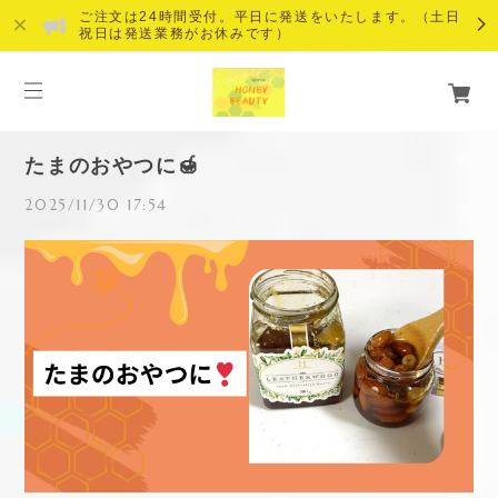
ご注文は24時間受付。平日に発送をいたします。（土日
祝日は発送業務がお休みです）
たまのおやつに🍯
2025/11/30 17:54