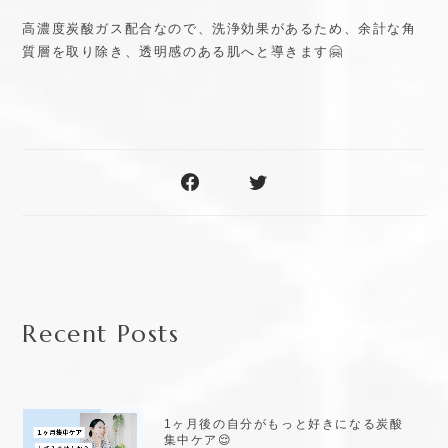
高濃度炭酸ガス配合なので、洗浄効果があるため、余計な角
質層を取り除き、透明感のある肌へと導きます🤗
Recent Posts
1ヶ月後の自分がもっと好きになる炭酸
集中ケア😌