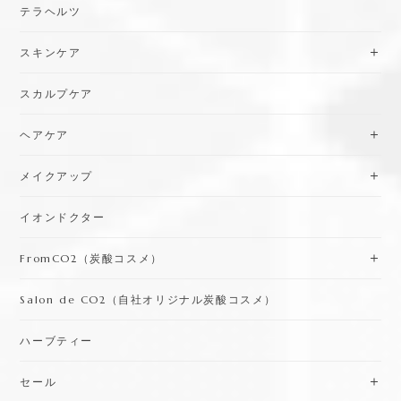
テラヘルツ
スキンケア
スカルプケア
ヘアケア
メイクアップ
イオンドクター
FromCO2（炭酸コスメ）
Salon de CO2（自社オリジナル炭酸コスメ）
ハーブティー
セール