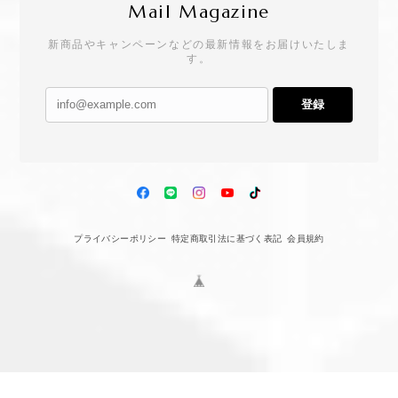
Mail Magazine
新商品やキャンペーンなどの最新情報をお届けいたしま
す。
登録
プライバシーポリシー
特定商取引法に基づく表記
会員規約