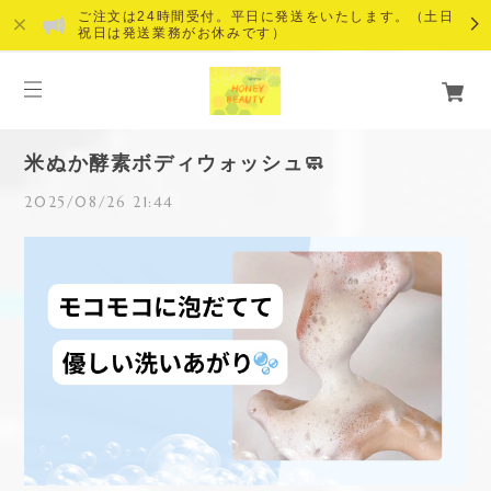
ご注文は24時間受付。平日に発送をいたします。（土日
祝日は発送業務がお休みです）
米ぬか酵素ボディウォッシュ🧼
2025/08/26 21:44