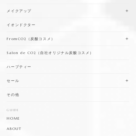
メイクアップ
イオンドクター
FromCO2（炭酸コスメ）
Salon de CO2（自社オリジナル炭酸コスメ）
ハーブティー
セール
その他
GUIDE
HOME
ABOUT