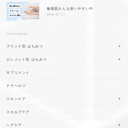
敏感肌さんも使いやすい🫶
2026.07.27
CATEGORIES
ブランド別 はちみつ
エレメント別 はちみつ
サプリメント
テラヘルツ
スキンケア
スカルプケア
ヘアケア