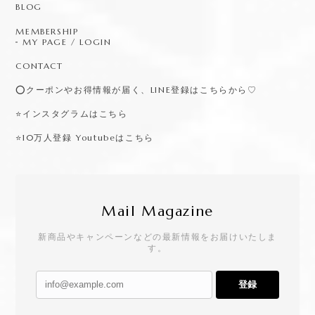
BLOG
MEMBERSHIP
MY PAGE / LOGIN
CONTACT
⭕️クーポンやお得情報が届く、LINE登録はこちらから♡
⭐️インスタグラムはこちら
⭐️10万人登録 Youtubeはこちら
Mail Magazine
新商品やキャンペーンなどの最新情報をお届けいたしま
す。
登録