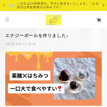
ご注文は24時間受付。平日に発送をいたします。（土日
祝日は発送業務がお休みです）
エナジーボールを作りました♪
2025/08/12 21:12