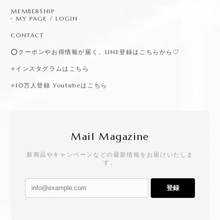
MEMBERSHIP
MY PAGE / LOGIN
CONTACT
⭕️クーポンやお得情報が届く、LINE登録はこちらから♡
⭐️インスタグラムはこちら
⭐️10万人登録 Youtubeはこちら
Mail Magazine
新商品やキャンペーンなどの最新情報をお届けいたしま
す。
登録