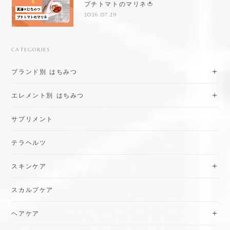
プチトマトのマリネ🍅
2026.07.29
CATEGORIES
ブランド別 はちみつ
エレメント別 はちみつ
サプリメント
テラヘルツ
スキンケア
スカルプケア
ヘアケア