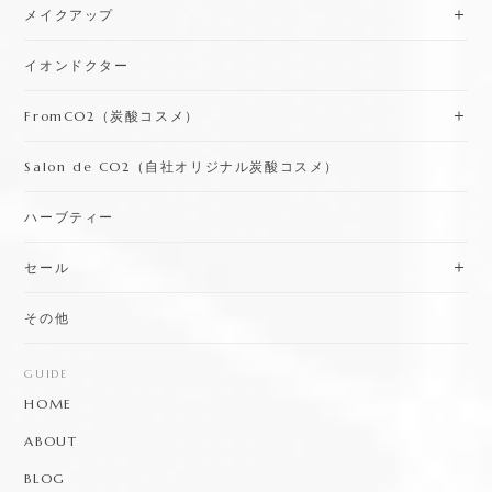
メイクアップ
イオンドクター
FromCO2（炭酸コスメ）
Salon de CO2（自社オリジナル炭酸コスメ）
ハーブティー
セール
その他
GUIDE
HOME
ABOUT
BLOG