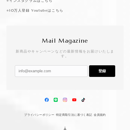
⭐️インスタグラムはこちら
⭐️10万人登録 Youtubeはこちら
Mail Magazine
新商品やキャンペーンなどの最新情報をお届けいたしま
す。
登録
プライバシーポリシー
特定商取引法に基づく表記
会員規約