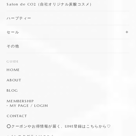
Salon de CO2（自社オリジナル炭酸コスメ）
ハーブティー
セール
その他
GUIDE
HOME
ABOUT
BLOG
MEMBERSHIP
MY PAGE / LOGIN
CONTACT
⭕️クーポンやお得情報が届く、LINE登録はこちらから♡