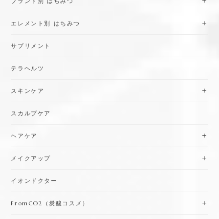
ブランド別 はちみつ
エレメント別 はちみつ
サプリメント
テラヘルツ
スキンケア
スカルプケア
ヘアケア
メイクアップ
イオンドクター
FromCO2（炭酸コスメ）