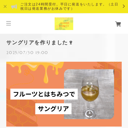
ご注文は24時間受付。平日に発送をいたします。（土日
祝日は発送業務がお休みです）
サングリアを作りました🍷
2025/07/30 19:00