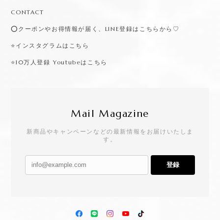
CONTACT
⭕️クーポンやお得情報が届く、LINE登録はこちらから♡
⭐️インスタグラムはこちら
⭐️10万人登録 Youtubeはこちら
Mail Magazine
新商品やキャンペーンなどの最新情報をお届けいたしま
す。
登録