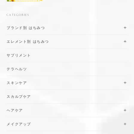
CATEGORIES
ブランド別 はちみつ
エレメント別 はちみつ
サプリメント
テラヘルツ
スキンケア
スカルプケア
ヘアケア
メイクアップ