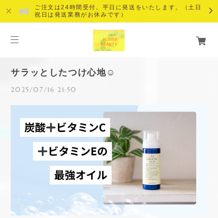
ご注文は24時間受付。平日に発送をいたします。（土日
祝日は発送業務がお休みです）
サラッとしたつけ心地☺️
2025/07/16 21:50