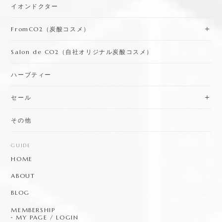
イオンドクター
FromCO2（炭酸コスメ）
Salon de CO2（自社オリジナル炭酸コスメ）
ハーブティー
セール
その他
GUIDE
HOME
ABOUT
BLOG
MEMBERSHIP
MY PAGE / LOGIN