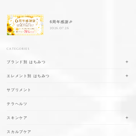
6周年感謝🎉
2026.07.26
CATEGORIES
ブランド別 はちみつ
エレメント別 はちみつ
サプリメント
テラヘルツ
スキンケア
スカルプケア