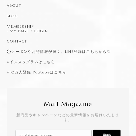
ABOUT
BLOG
MEMBERSHIP
MY PAGE / LOGIN
CONTACT
⭕️クーポンやお得情報が届く、LINE登録はこちらから♡
⭐️インスタグラムはこちら
⭐️10万人登録 Youtubeはこちら
Mail Magazine
新商品やキャンペーンなどの最新情報をお届けいたしま
す。
登録