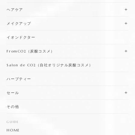
ヘアケア
メイクアップ
イオンドクター
FromCO2（炭酸コスメ）
Salon de CO2（自社オリジナル炭酸コスメ）
ハーブティー
セール
その他
GUIDE
HOME