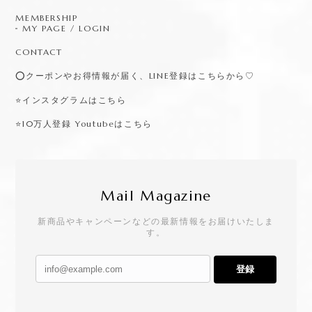
MEMBERSHIP
MY PAGE / LOGIN
CONTACT
⭕️クーポンやお得情報が届く、LINE登録はこちらから♡
⭐️インスタグラムはこちら
⭐️10万人登録 Youtubeはこちら
Mail Magazine
新商品やキャンペーンなどの最新情報をお届けいたしま
す。
登録