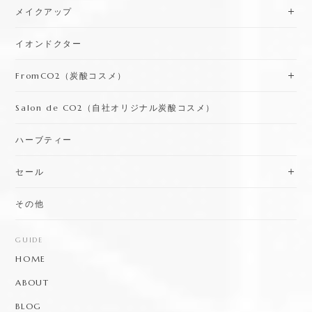
メイクアップ
イオンドクター
FromCO2（炭酸コスメ）
Salon de CO2（自社オリジナル炭酸コスメ）
ハーブティー
セール
その他
GUIDE
HOME
ABOUT
BLOG