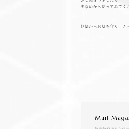
少なめから使ってみてくだ
乾燥からお肌を守り、ふ
Mail Maga
新商品やキャンペ