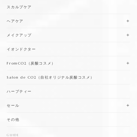
スカルプケア
ヘアケア
メイクアップ
イオンドクター
FromCO2（炭酸コスメ）
Salon de CO2（自社オリジナル炭酸コスメ）
ハーブティー
セール
その他
GUIDE