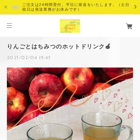
ご注文は24時間受付。平日に発送をいたします。（土日
祝日は発送業務がお休みです）
りんごとはちみつのホットドリンク🍎
2025/02/04 19:45