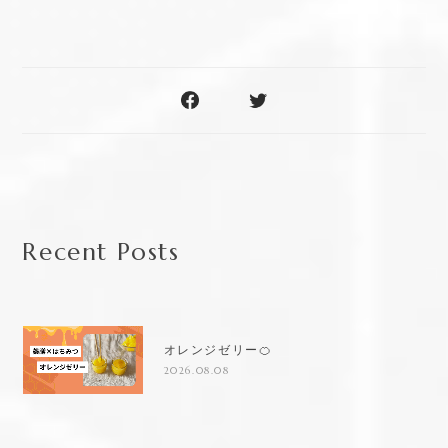
Recent Posts
オレンジゼリー🍊
2026.08.08