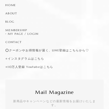
HOME
ABOUT
BLOG
MEMBERSHIP
MY PAGE / LOGIN
CONTACT
⭕️クーポンやお得情報が届く、LINE登録はこちらから♡
⭐️インスタグラムはこちら
⭐️10万人登録 Youtubeはこちら
Mail Magazine
新商品やキャンペーンなどの最新情報をお届けいたしま
す。