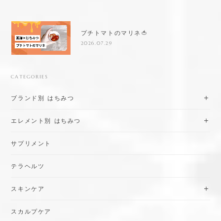
プチトマトのマリネ🍅
2026.07.29
CATEGORIES
ブランド別 はちみつ
エレメント別 はちみつ
サプリメント
テラヘルツ
スキンケア
スカルプケア