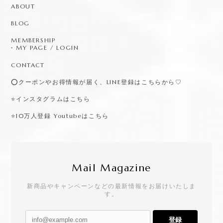
ABOUT
BLOG
MEMBERSHIP
MY PAGE / LOGIN
CONTACT
⭕️クーポンやお得情報が届く、LINE登録はこちらから♡
⭐️インスタグラムはこちら
⭐️10万人登録 Youtubeはこちら
Mail Magazine
新商品やキャンペーンなどの最新情報をお届けいたしま
す。
登録