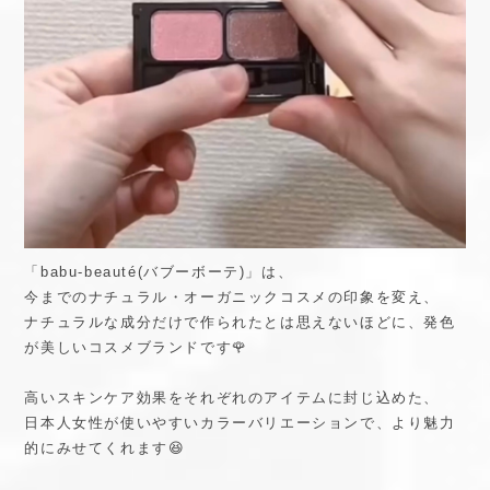
「babu-beauté(バブーボーテ)」は、
今までのナチュラル・オーガニックコスメの印象を変え、
ナチュラルな成分だけで作られたとは思えないほどに、発色
が美しいコスメブランドです🌹
高いスキンケア効果をそれぞれのアイテムに封じ込めた、
日本人女性が使いやすいカラーバリエーションで、より魅力
的にみせてくれます😆