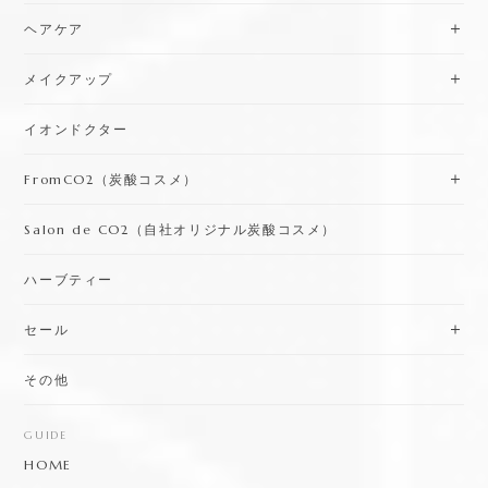
ヘアケア
メイクアップ
イオンドクター
FromCO2（炭酸コスメ）
Salon de CO2（自社オリジナル炭酸コスメ）
ハーブティー
セール
その他
GUIDE
HOME