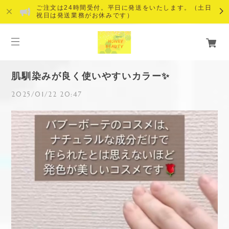
ご注文は24時間受付。平日に発送をいたします。（土日
祝日は発送業務がお休みです）
肌馴染みが良く使いやすいカラー✨
2025/01/22 20:47