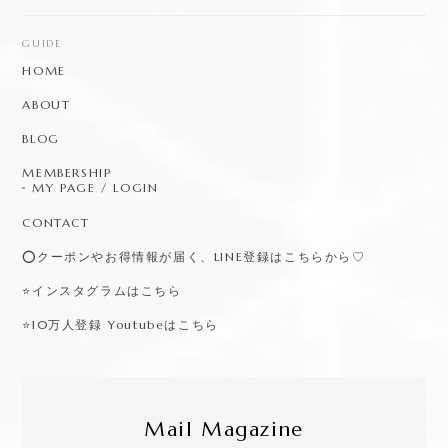
GUIDE
HOME
ABOUT
BLOG
MEMBERSHIP
MY PAGE / LOGIN
CONTACT
⭕️クーポンやお得情報が届く、LINE登録はこちらから♡
⭐️インスタグラムはこちら
⭐️10万人登録 Youtubeはこちら
Mail Magazine