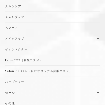
スキンケア
スカルプケア
ヘアケア
メイクアップ
イオンドクター
FromCO2（炭酸コスメ）
Salon de CO2（自社オリジナル炭酸コスメ）
ハーブティー
セール
その他