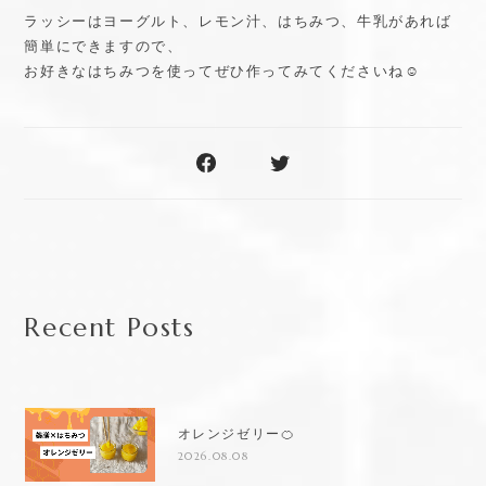
ラッシーはヨーグルト、レモン汁、はちみつ、牛乳があれば
簡単にできますので、
お好きなはちみつを使ってぜひ作ってみてくださいね☺️
Recent Posts
オレンジゼリー🍊
2026.08.08