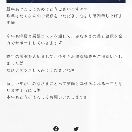
新年あけましておめでとうございます🎍✨
昨年はたくさんのご愛顧をいただき、心より感謝申し上げま
す😆
今年も蜂蜜と炭酸コスメを通して、みなさまの美と健康を全
力でサポートしていきます💕
昨年の感謝を込めまして、今年もお得な福袋をご用意いたし
ました🎁
ぜひチェックしてみてくださいね🍀
新しい年が、みなさまにとって笑顔と幸せあふれる一年とな
りますように…🌟
本年もどうぞよろしくお願いいたします🎀