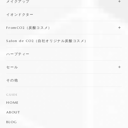
メイクアップ
イオンドクター
FromCO2（炭酸コスメ）
Salon de CO2（自社オリジナル炭酸コスメ）
ハーブティー
セール
その他
GUIDE
HOME
ABOUT
BLOG