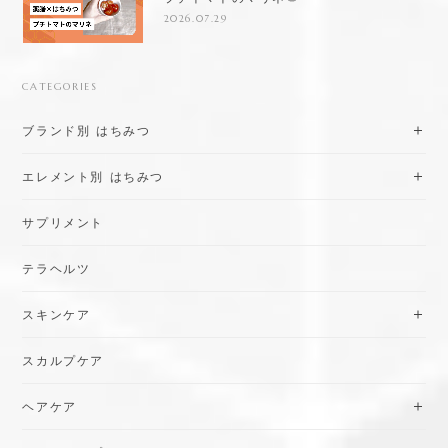
2026.07.29
CATEGORIES
ブランド別 はちみつ
エレメント別 はちみつ
サプリメント
テラヘルツ
スキンケア
スカルプケア
ヘアケア