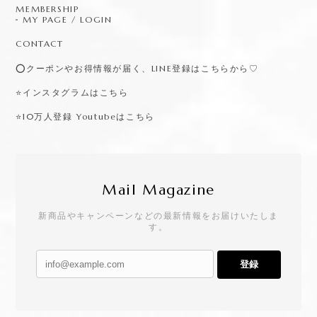
MEMBERSHIP
MY PAGE / LOGIN
CONTACT
⭕️クーポンやお得情報が届く、LINE登録はこちらから♡
⭐️インスタグラムはこちら
⭐️10万人登録 Youtubeはこちら
Mail Magazine
新商品やキャンペーンなどの最新情報をお届けいたしま
す。
登録