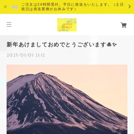
ご注文は24時間受付。平日に発送をいたします。（土日
祝日は発送業務がお休みです）
新年あけましておめでとうございます🎍✨
2025/01/01 21:12