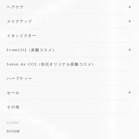
ヘアケア
メイクアップ
イオンドクター
FromCO2（炭酸コスメ）
Salon de CO2（自社オリジナル炭酸コスメ）
ハーブティー
セール
その他
GUIDE
HOME