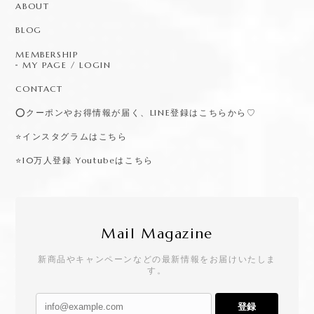
ABOUT
BLOG
MEMBERSHIP
MY PAGE / LOGIN
CONTACT
⭕️クーポンやお得情報が届く、LINE登録はこちらから♡
⭐️インスタグラムはこちら
⭐️10万人登録 Youtubeはこちら
Mail Magazine
新商品やキャンペーンなどの最新情報をお届けいたしま
す。
登録