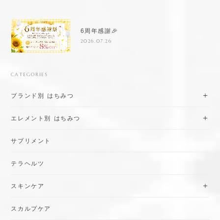
6周年感謝🎉
2026.07.26
CATEGORIES
ブランド別 はちみつ
エレメント別 はちみつ
サプリメント
テラヘルツ
スキンケア
スカルプケア