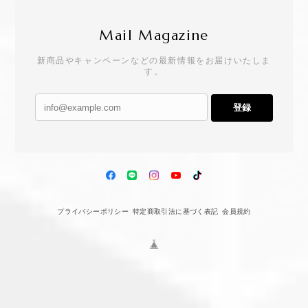
Mail Magazine
新商品やキャンペーンなどの最新情報をお届けいたしま
す。
登録
プライバシーポリシー
特定商取引法に基づく表記
会員規約