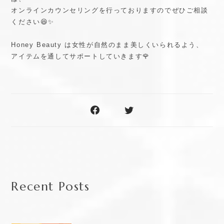
オンラインカウンセリングを行っておりますのでぜひご相談
ください😆✨
Honey Beauty は女性が自然のまま美しくいられるよう、
アイテムを通してサポートしていきます🌹
Recent Posts