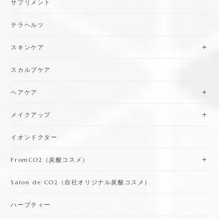
サプリメント
テラヘルツ
スキンケア
スカルプケア
ヘアケア
メイクアップ
イオンドクター
FromCO2（炭酸コスメ）
Salon de CO2（自社オリジナル炭酸コスメ）
ハーブティー