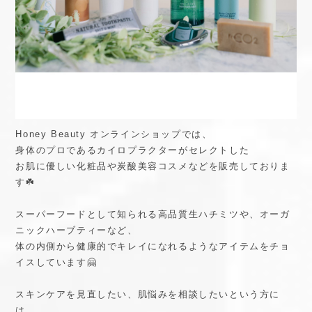
Honey Beauty オンラインショップでは、
身体のプロであるカイロプラクターがセレクトした
お肌に優しい化粧品や炭酸美容コスメなどを販売しておりま
す☘️
スーパーフードとして知られる高品質生ハチミツや、オーガ
ニックハーブティーなど、
体の内側から健康的でキレイになれるようなアイテムをチョ
イスしています🤗
スキンケアを見直したい、肌悩みを相談したいという方に
は、