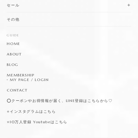
セール
その他
GUIDE
HOME
ABOUT
BLOG
MEMBERSHIP
MY PAGE / LOGIN
CONTACT
⭕️クーポンやお得情報が届く、LINE登録はこちらから♡
⭐️インスタグラムはこちら
⭐️10万人登録 Youtubeはこちら