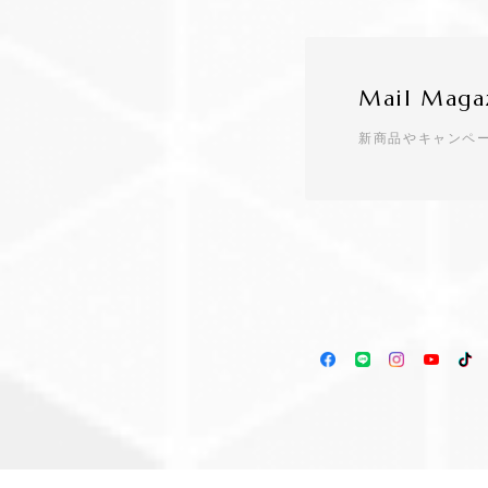
Mail Maga
新商品やキャンペ