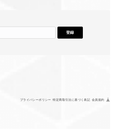
登録
プライバシーポリシー
特定商取引法に基づく表記
会員規約