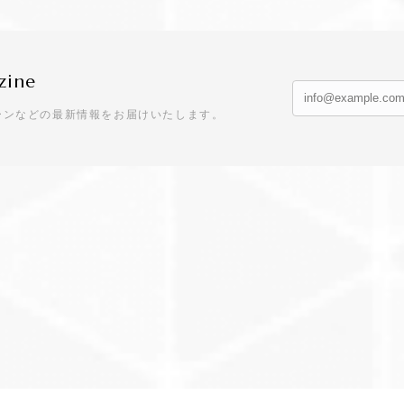
zine
ーンなどの最新情報をお届けいたします。