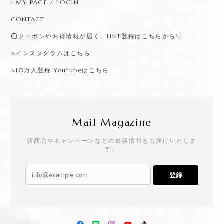
MY PAGE / LOGIN
CONTACT
⭕️クーポンやお得情報が届く、LINE登録はこちらから♡
⭐️インスタグラムはこちら
⭐️10万人登録 Youtubeはこちら
Mail Magazine
新商品やキャンペーンなどの最新情報をお届けいたしま
す。
登録