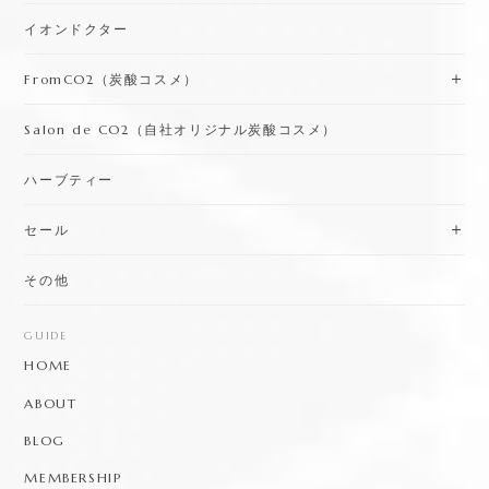
イオンドクター
FromCO2（炭酸コスメ）
Salon de CO2（自社オリジナル炭酸コスメ）
ハーブティー
セール
その他
GUIDE
HOME
ABOUT
BLOG
MEMBERSHIP