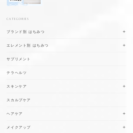
CATEGORIES
ブランド別 はちみつ
エレメント別 はちみつ
サプリメント
テラヘルツ
スキンケア
スカルプケア
ヘアケア
メイクアップ