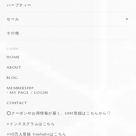
ハーブティー
セール
その他
GUIDE
HOME
ABOUT
BLOG
MEMBERSHIP
MY PAGE / LOGIN
CONTACT
⭕️クーポンやお得情報が届く、LINE登録はこちらから♡
⭐️インスタグラムはこちら
⭐️10万人登録 Youtubeはこちら