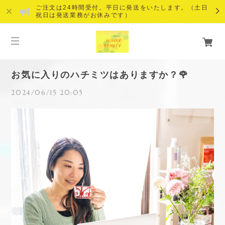
ご注文は24時間受付。平日に発送をいたします。（土日
祝日は発送業務がお休みです）
お気に入りのハチミツはありますか？🌹
2024/06/15 20:05