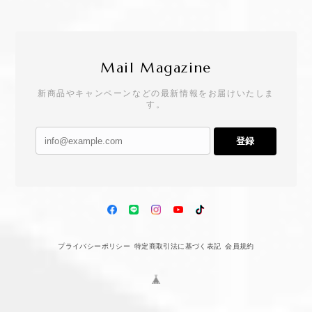
Mail Magazine
新商品やキャンペーンなどの最新情報をお届けいたしま
す。
登録
プライバシーポリシー
特定商取引法に基づく表記
会員規約