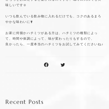
味しいです☺️
いつも飲んでいる飲み物に入れるだけでも、コクのあるまろ
やかな味わいに❣️
お家に何個かハチミツがある方は、ハチミツの種類によっ
て、時間や体調によって、味が変わったりもするので、
良かったら、一度本当のハチミツをお試してみてくださいね♪
Recent Posts