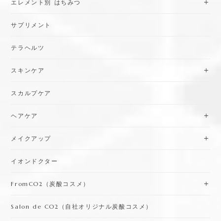
エレメント別 はちみつ
サプリメント
テラヘルツ
スキンケア
スカルプケア
ヘアケア
メイクアップ
イオンドクター
FromCO2（炭酸コスメ）
Salon de CO2（自社オリジナル炭酸コスメ）