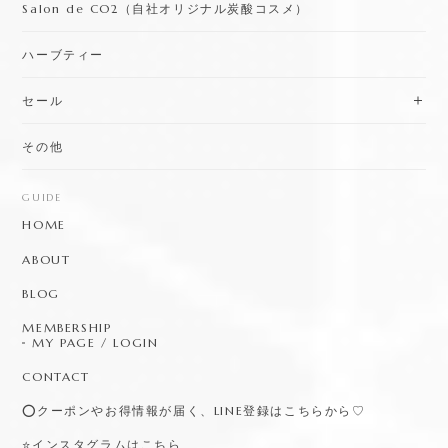
Salon de CO2（自社オリジナル炭酸コスメ）
ハーブティー
セール
その他
GUIDE
HOME
ABOUT
BLOG
MEMBERSHIP
MY PAGE / LOGIN
CONTACT
⭕️クーポンやお得情報が届く、LINE登録はこちらから♡
⭐️インスタグラムはこちら