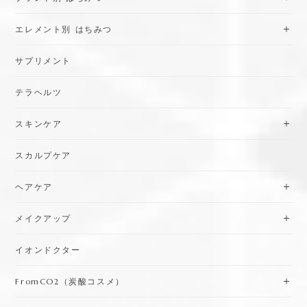
エレメント別 はちみつ
サプリメント
テラヘルツ
スキンケア
スカルプケア
ヘアケア
メイクアップ
イオンドクター
FromCO2（炭酸コスメ）