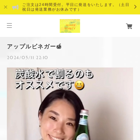
ご注文は24時間受付。平日に発送をいたします。（土日
祝日は発送業務がお休みです）
アップルビネガー🍯
2024/05/11 22:10