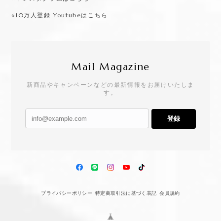
⭐️10万人登録 Youtubeはこちら
Mail Magazine
新商品やキャンペーンなどの最新情報をお届けいたしま
す。
登録
プライバシーポリシー
特定商取引法に基づく表記
会員規約