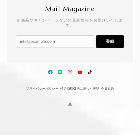
Mail Magazine
新商品やキャンペーンなどの最新情報をお届けいたしま
す。
登録
プライバシーポリシー
特定商取引法に基づく表記
会員規約