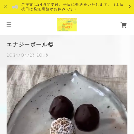
ご注文は24時間受付。平日に発送をいたします。（土日
祝日は発送業務がお休みです）
エナジーボール😋
2024/04/23 20:18