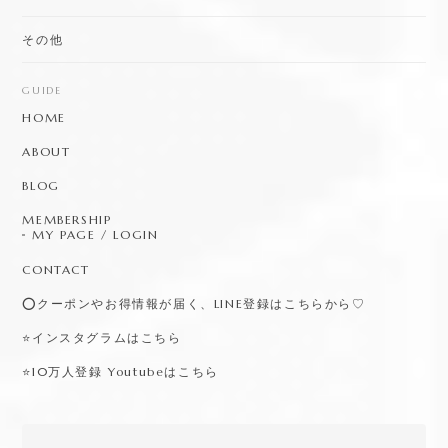
その他
GUIDE
HOME
ABOUT
BLOG
MEMBERSHIP
MY PAGE / LOGIN
CONTACT
⭕️クーポンやお得情報が届く、LINE登録はこちらから♡
⭐️インスタグラムはこちら
⭐️10万人登録 Youtubeはこちら