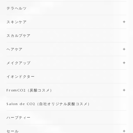
テラヘルツ
スキンケア
スカルプケア
ヘアケア
メイクアップ
イオンドクター
FromCO2（炭酸コスメ）
Salon de CO2（自社オリジナル炭酸コスメ）
ハーブティー
セール