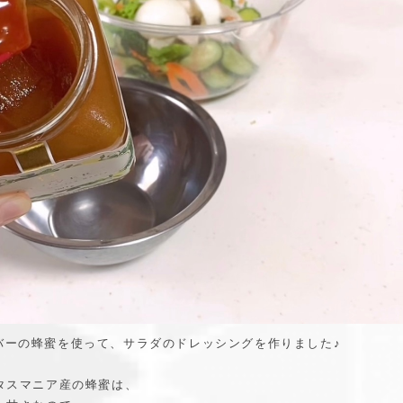
クローバーの蜂蜜を使って、サラダのドレッシングを作りました♪
タスマニア産の蜂蜜は、