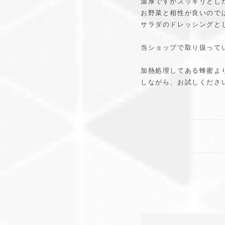
濃厚ですがスッキリとし
お野菜と相性が良いので
サラダのドレッシングとし
当ショップで取り扱って
加熱処理してある蜂蜜よ
しながら、お試しください