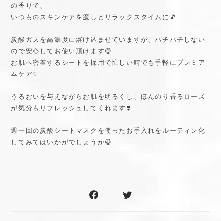
の香りで、
いつものスキンケアを癒しとリラックスタイムに🎵
炭酸ガスを高濃度に溶け込ませていますが、パチパチしない
ので安心してお使い頂けます😊
お肌へ密着するシートを採用で忙しい時でも手軽にプレミア
ムケア✨
うるおいを与えながらお肌を明るくし、ほんのり香るローズ
が気分もリフレッシュしてくれます❣️
週一回の炭酸シートマスクを使ったお手入れをルーティン化
してみてはいかがでしょうか😆