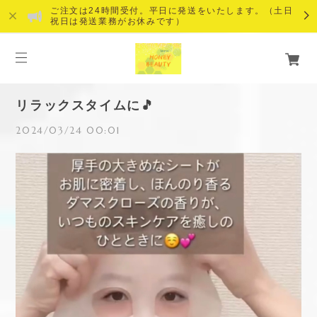
ご注文は24時間受付。平日に発送をいたします。（土日
祝日は発送業務がお休みです）
リラックスタイムに🎵
2024/03/24 00:01