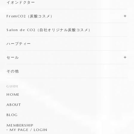
イオンドクター
FromCO2（炭酸コスメ）
Salon de CO2（自社オリジナル炭酸コスメ）
ハーブティー
セール
その他
GUIDE
HOME
ABOUT
BLOG
MEMBERSHIP
MY PAGE / LOGIN