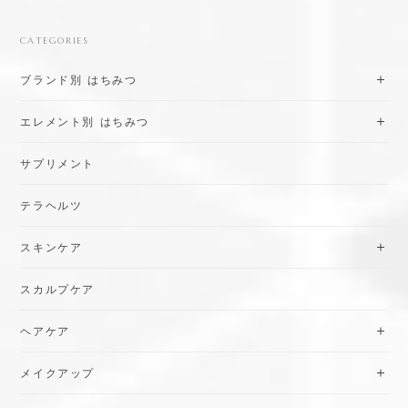
CATEGORIES
ブランド別 はちみつ
エレメント別 はちみつ
サプリメント
テラヘルツ
スキンケア
スカルプケア
ヘアケア
メイクアップ