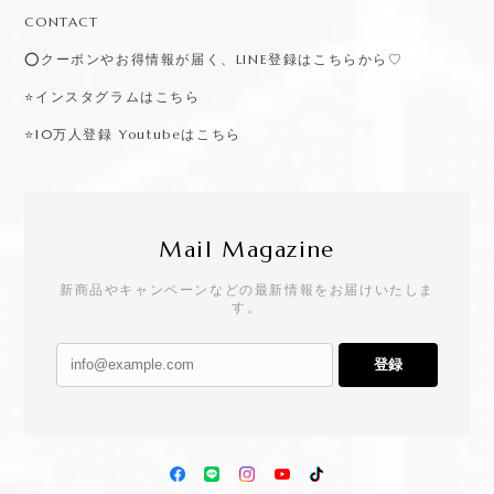
CONTACT
⭕️クーポンやお得情報が届く、LINE登録はこちらから♡
⭐️インスタグラムはこちら
⭐️10万人登録 Youtubeはこちら
Mail Magazine
新商品やキャンペーンなどの最新情報をお届けいたしま
す。
登録