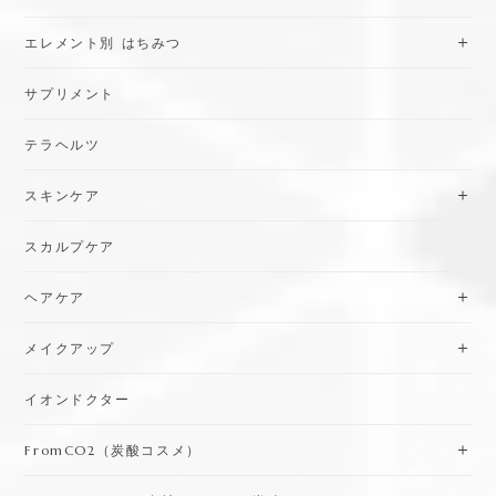
エレメント別 はちみつ
サプリメント
テラヘルツ
スキンケア
スカルプケア
ヘアケア
メイクアップ
イオンドクター
FromCO2（炭酸コスメ）