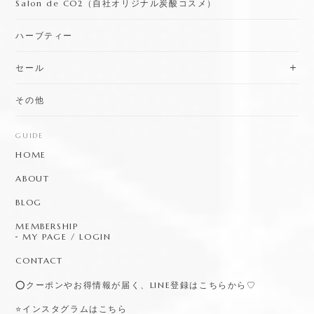
Salon de CO2（自社オリジナル炭酸コスメ）
ハーブティー
セール
その他
GUIDE
HOME
ABOUT
BLOG
MEMBERSHIP
MY PAGE / LOGIN
CONTACT
⭕️クーポンやお得情報が届く、LINE登録はこちらから♡
⭐️インスタグラムはこちら