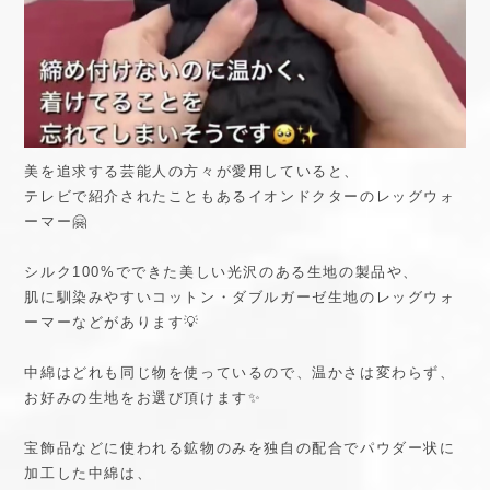
美を追求する芸能人の方々が愛用していると、
テレビで紹介されたこともあるイオンドクターのレッグウォ
ーマー🤗
シルク100%でできた美しい光沢のある生地の製品や、
肌に馴染みやすいコットン・ダブルガーゼ生地のレッグウォ
ーマーなどがあります💡
中綿はどれも同じ物を使っているので、温かさは変わらず、
お好みの生地をお選び頂けます✨
宝飾品などに使われる鉱物のみを独自の配合でパウダー状に
加工した中綿は、