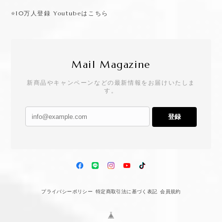
⭐️10万人登録 Youtubeはこちら
Mail Magazine
新商品やキャンペーンなどの最新情報をお届けいたしま
す。
登録
プライバシーポリシー
特定商取引法に基づく表記
会員規約