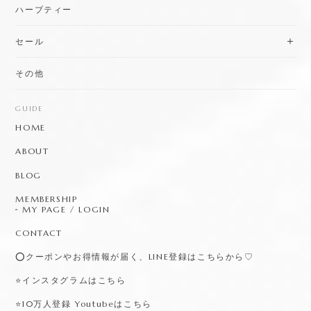
その他
GUIDE
HOME
ABOUT
BLOG
MEMBERSHIP
MY PAGE / LOGIN
CONTACT
⭕️クーポンやお得情報が届く、LINE登録はこちらから♡
⭐️インスタグラムはこちら
⭐️10万人登録 Youtubeはこちら