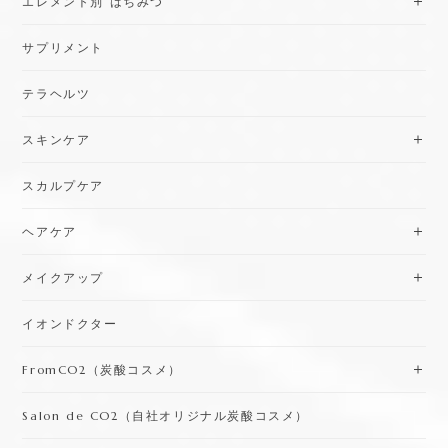
テラヘルツ
スキンケア
スカルプケア
ヘアケア
メイクアップ
イオンドクター
FromCO2（炭酸コスメ）
Salon de CO2（自社オリジナル炭酸コスメ）
ハーブティー
セール