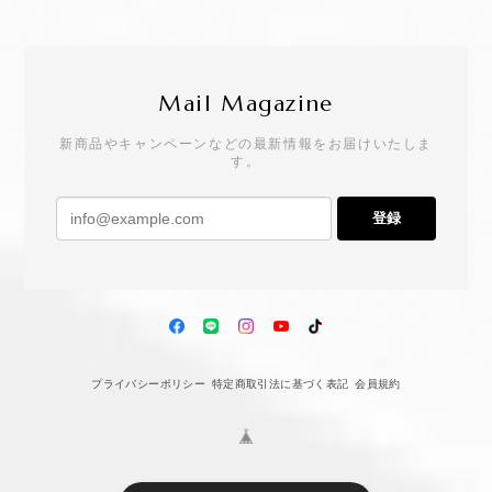
Mail Magazine
新商品やキャンペーンなどの最新情報をお届けいたしま
す。
登録
プライバシーポリシー
特定商取引法に基づく表記
会員規約