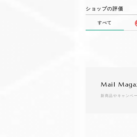
ショップの評価
すべて
Mail Maga
新商品やキャンペ