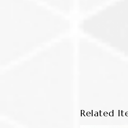
Related It