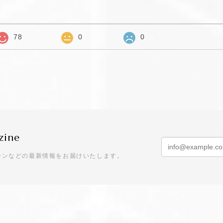
78
0
0
zine
ーンなどの最新情報をお届けいたします。