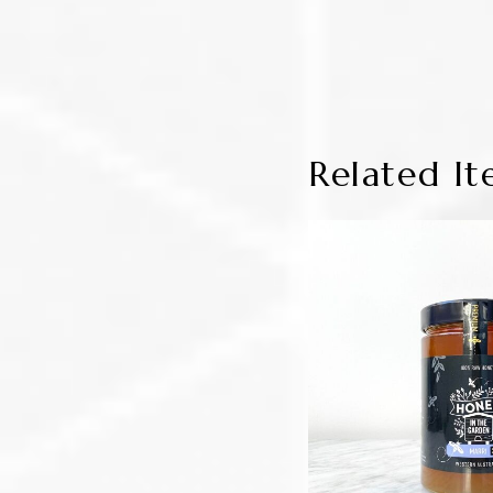
Related It