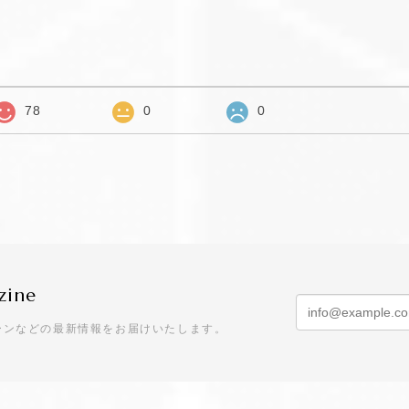
78
0
0
zine
ーンなどの最新情報をお届けいたします。