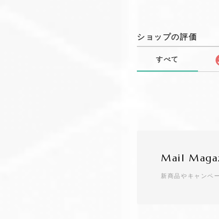
ショップの評価
すべて
Mail Maga
新商品やキャンペ