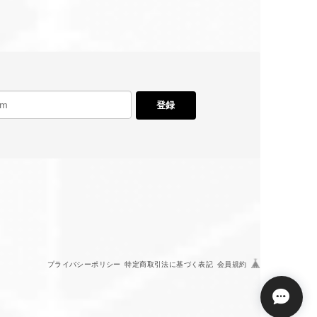
登録
プライバシーポリシー
特定商取引法に基づく表記
会員規約