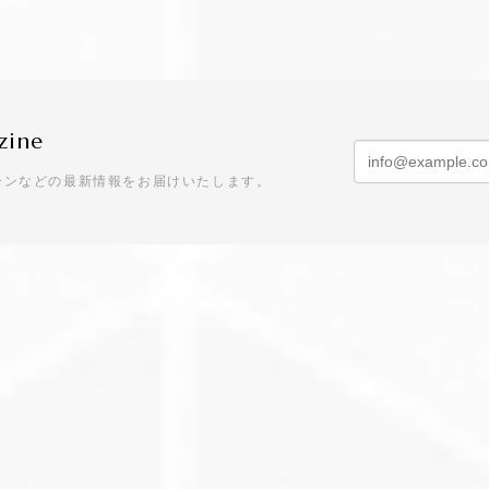
zine
ーンなどの最新情報をお届けいたします。