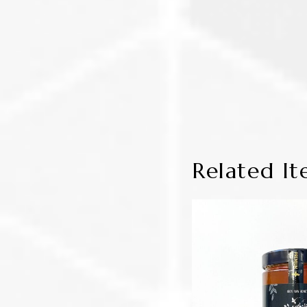
Related It