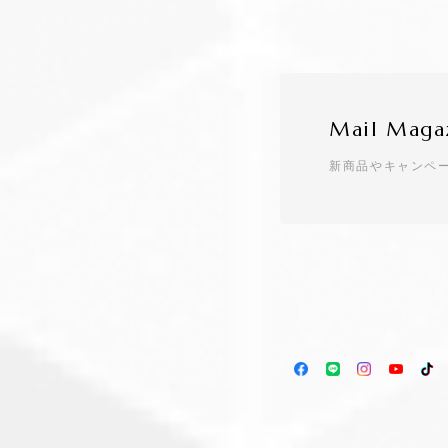
Mail Maga
新商品やキャンペ