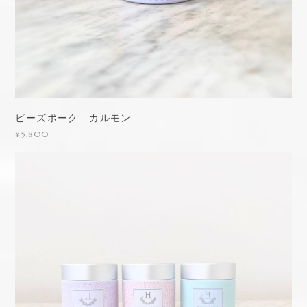
ビーズポーク カルモン
¥5,800