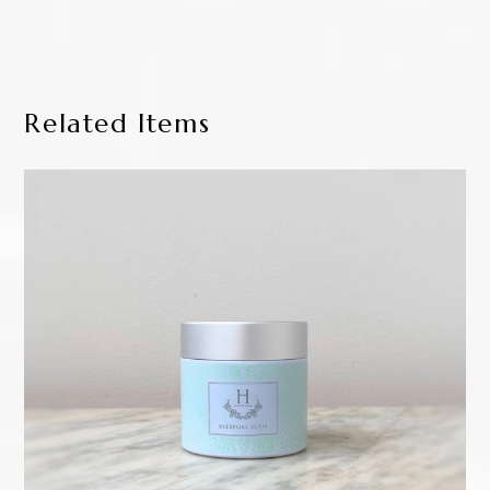
Related Items