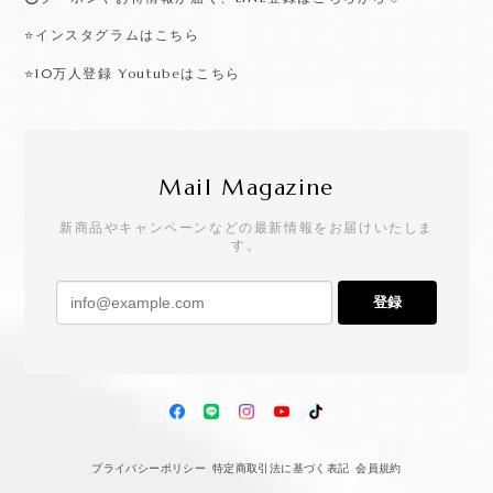
⭐️インスタグラムはこちら
⭐️10万人登録 Youtubeはこちら
Mail Magazine
新商品やキャンペーンなどの最新情報をお届けいたしま
す。
登録
プライバシーポリシー
特定商取引法に基づく表記
会員規約