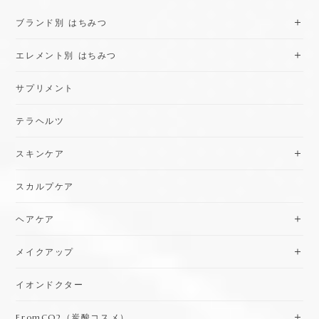
ブランド別 はちみつ
エレメント別 はちみつ
サプリメント
テラヘルツ
スキンケア
スカルプケア
ヘアケア
メイクアップ
イオンドクター
FromCO2（炭酸コスメ）