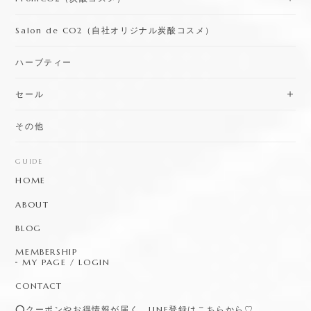
Salon de CO2（自社オリジナル炭酸コスメ）
ハーブティー
セール
その他
GUIDE
HOME
ABOUT
BLOG
MEMBERSHIP
MY PAGE / LOGIN
CONTACT
⭕️クーポンやお得情報が届く、LINE登録はこちらから♡