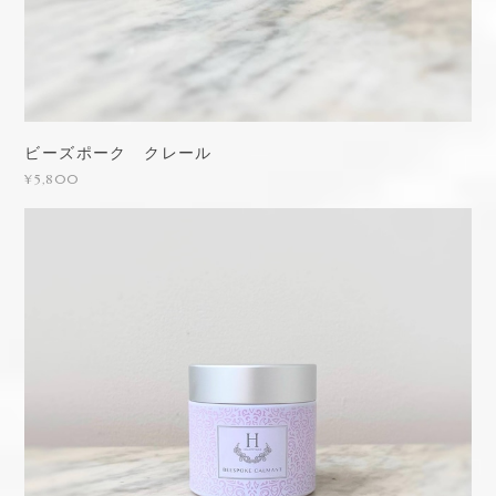
ビーズポーク クレール
¥5,800